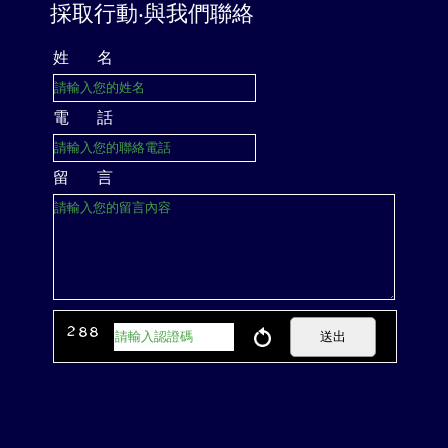
採取行動‧與我們聯絡