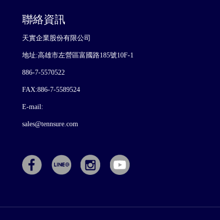
聯絡資訊
天實企業股份有限公司
地址:高雄市左營區富國路185號10F-1
886-7-5570522
FAX:886-7-5589524
E-mail:
sales@tennsure.com