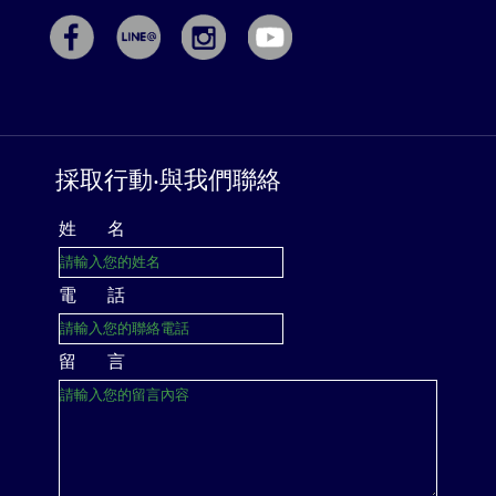
採取行動‧與我們聯絡