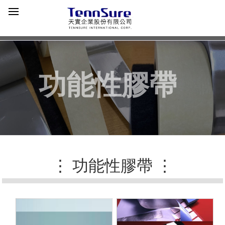
功能性膠帶
⋮ 功能性膠帶 ⋮