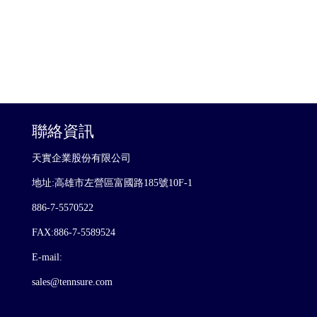
聯絡資訊
天實企業股份有限公司
地址:高雄市左營區富國路185號10F-1
886-7-5570522
FAX:886-7-5589524
E-mail:
sales@tennsure.com