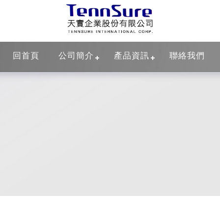
回首頁
公司簡介
產品資訊
聯絡我們