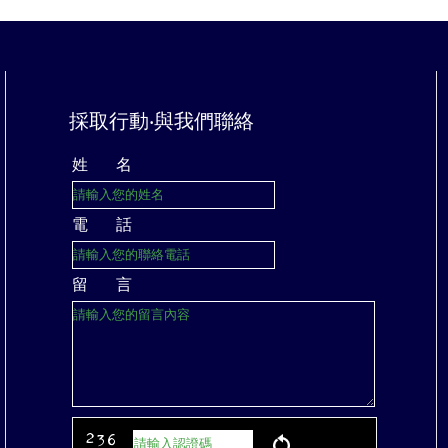
採取行動‧與我們聯絡