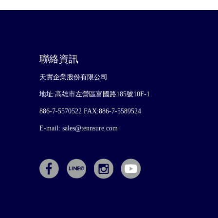
聯絡資訊
天實企業股份有限公司
地址:高雄市左營區富國路185號10F-1
886-7-5570522
FAX:886-7-5589524
E-mail:
sales@tennsure.com