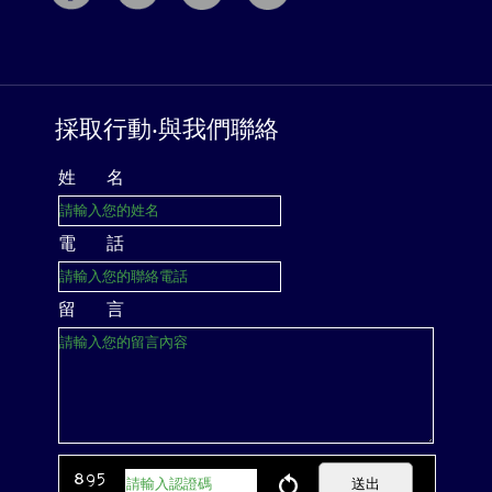
採取行動‧與我們聯絡