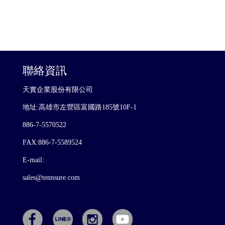
聯絡資訊
天實企業股份有限公司
地址:高雄市左營區富國路185號10F-1
886-7-5570522
FAX:886-7-5589524
E-mail:
sales@tennsure.com