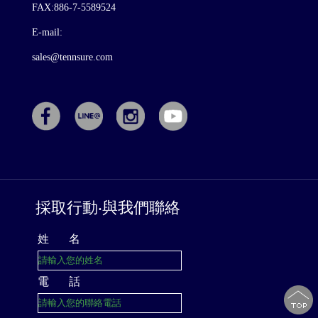
FAX:886-7-5589524
E-mail:
sales@tennsure.com
採取行動‧與我們聯絡