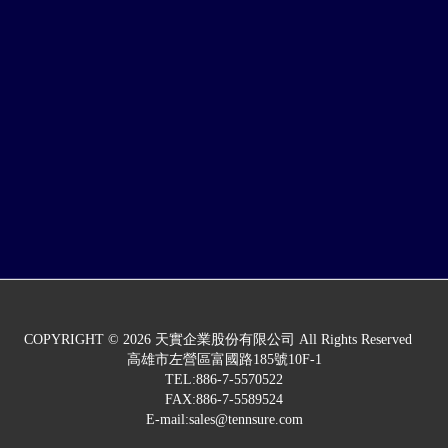
COPYRIGHT © 2026 天實企業股份有限公司 All Rights Reserved
高雄市左營區富國路185號10F-1
TEL:886-7-5570522
FAX:886-7-5589524
E-mail:sales@tennsure.com