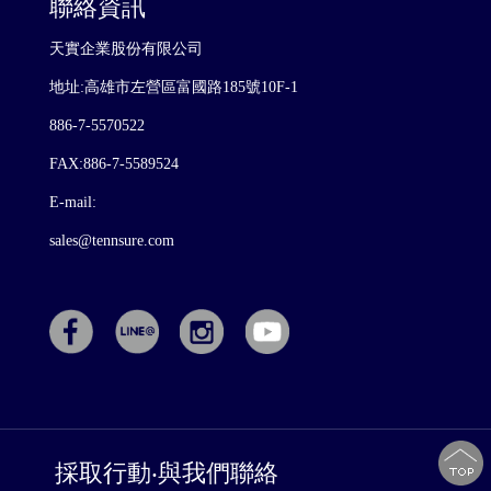
聯絡資訊
天實企業股份有限公司
地址:高雄市左營區富國路185號10F-1
886-7-5570522
FAX:886-7-5589524
E-mail:
sales@tennsure.com
採取行動‧與我們聯絡