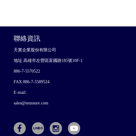
聯絡資訊
天實企業股份有限公司
地址:高雄市左營區富國路185號10F-1
886-7-5570522
FAX:886-7-5589524
E-mail:
sales@tennsure.com