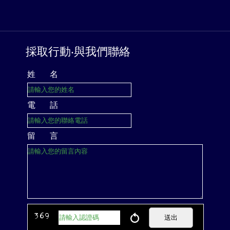
採取行動‧與我們聯絡