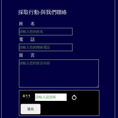
採取行動‧與我們聯絡