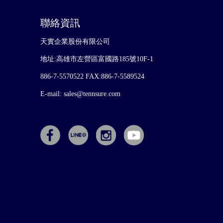
聯絡資訊
天實企業股份有限公司
地址:高雄市左營區富國路185號10F-1
886-7-5570522
FAX:886-7-5589524
E-mail:
sales@tennsure.com